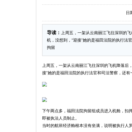
日期：2
导读：
上周五，一架从云南丽江飞往深圳的飞
机，没想到，“迎接”她的是福田法院的执行法
拘留
上周五，一架从云南丽江飞往深圳的飞机降落后，
接”她的是福田法院的执行法官和司法警察，还有
下午两点多，福田法院拘留组成员进入机舱，扣
即被执法人员制止。
当时的航班经济舱根本没有坐满，说明被执行人