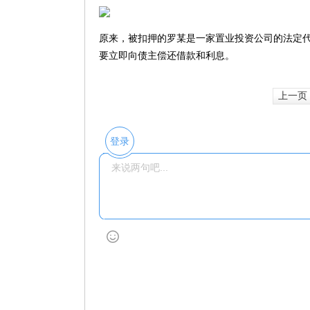
原来，被扣押的罗某是一家置业投资公司的法定代
要立即向债主偿还借款和利息。
上一页
登录