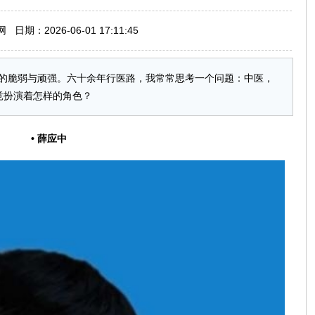
期：2026-06-01 17:11:45
的脆弱与顽强。六十余年行医路，我常常思考一个问题：中医，
竟扮演着怎样的角色？
•
薛应中​