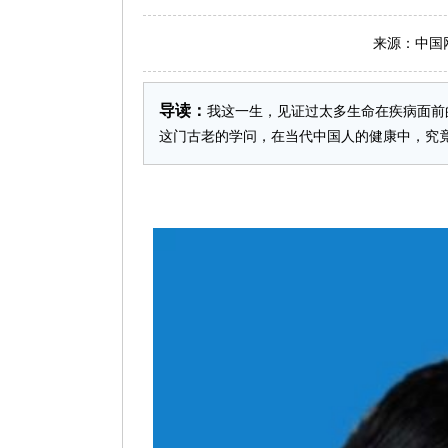
来源：中国网 日
导读：
我这一生，见证过太多生命在疾病面前
这门古老的学问，在当代中国人的健康中，究