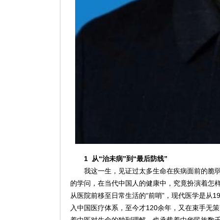
1
从“治未病”到“最后防线”
我这一生，见证过太多生命在疾病面前的脆
的学问，在当代中国人的健康中，究竟扮演着怎
从医院前移至日常生活的“前哨”，现代医学是从1
入中国医疗体系，至今才120余年，又在束手无