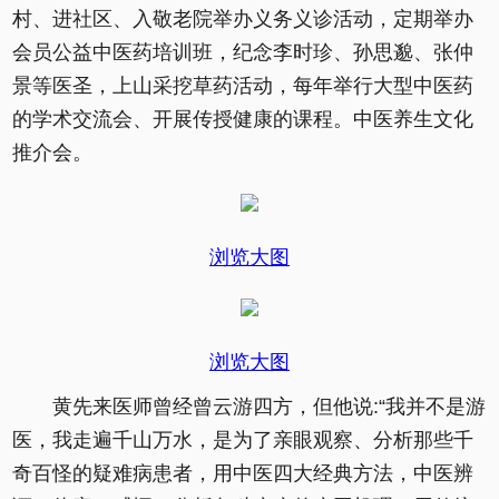
村、进社区、入敬老院举办义务义诊活动，定期举办
会员公益中医药培训班，纪念李时珍、孙思邈、张仲
景等医圣，上山采挖草药活动，每年举行大型中医药
的学术交流会、开展传授健康的课程。中医养生文化
推介会。
浏览大图
浏览大图
黄先来医师曾经曾云游四方，但他说:“我并不是游
医，我走遍千山万水，是为了亲眼观察、分析那些千
奇百怪的疑难病患者，用中医四大经典方法，中医辨