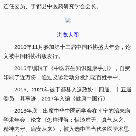
连任委员、于都县中医药研究学会会长。
浏览大图
2010年11月参加第十二届中国科协盛大年会，论
文被中国科协出版发行。
2015年编辑了《中医养生知识健康手册》，自费
印刷了近万份，通过义诊活动分发到老百姓手中。
2016、2021年被于都县入选政协十四届、十五届
委员，其事迹，2017年入编《健康中国行》。
2018年底，出席中华中医药学会在南宁的治未病
学术年会，论文《怎样理解：恬淡虚无、真气从之、
精神内守、病安从来》，被入选中国当代名医学术思