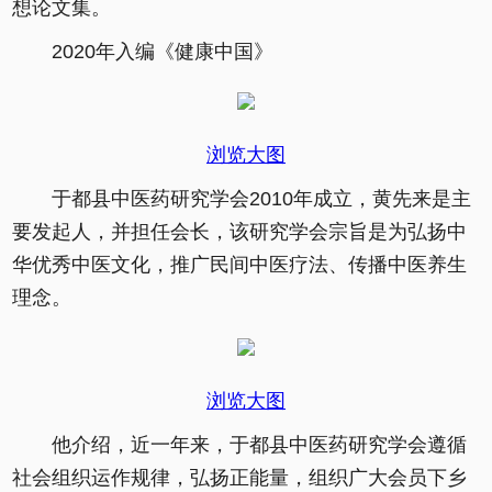
想论文集。
2020年入编《健康中国》
浏览大图
于都县中医药研究学会2010年成立，黄先来是主
要发起人，并担任会长，该研究学会宗旨是为弘扬中
华优秀中医文化，推广民间中医疗法、传播中医养生
理念。
浏览大图
他介绍，近一年来，于都县中医药研究学会遵循
社会组织运作规律，弘扬正能量，组织广大会员下乡