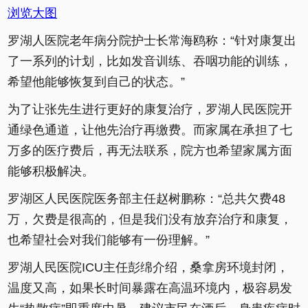
浏览大图
罗湖人医院老年病分院护士长常海鸥称：“针对康复出
了一系列的计划，比如发音训练、吞咽功能的训练，
希望他能够恢复到自己的状态。”
为了让张先生进行更好的康复治疗，罗湖人民医院开
通绿色通道，让他先治疗再缴费。而家属在承担了七
万多的医疗费后，再无法联系，院方也希望家属方面
能够积极解决。
罗湖区人民医院医务部主任赵树鹏称：“总共欠费48
万，欠费是很高的，但是我们没有放弃治疗和康复，
也希望社会对我们能够有一份理解。”
罗湖人民医院ICU主任彭绵介绍，桑拿房环境封闭，
温度又高，如果长时间暴露在高温环境内，极容易发