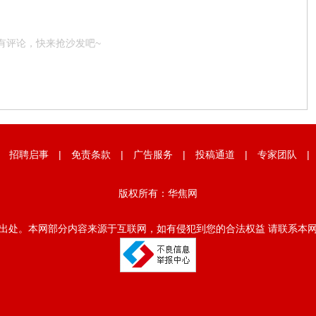
有评论，快来抢沙发吧~
|
招聘启事
|
免责条款
|
广告服务
|
投稿通道
|
专家团队
版权所有：华焦网
出处。本网部分内容来源于互联网，如有侵犯到您的合法权益 请联系本