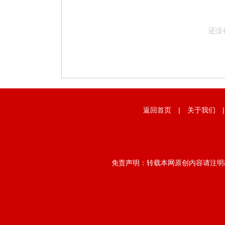
还没
返回首页
|
关于我们
免责声明：转载本网原创内容请注明