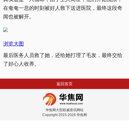
在奄奄一息的时刻被好人救下送进医院，最终这段奇
闻也被解开。
浏览大图
最后医务人员救了她，还给她打理了毛发，最终交给
了好心人收养。
返回首页
华焦网大型权威资讯网站
Copyright 2015-2026 华焦网