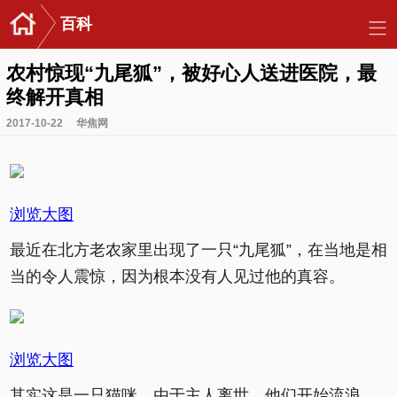
百科
农村惊现“九尾狐”，被好心人送进医院，最
终解开真相
2017-10-22
华焦网
浏览大图
最近在北方老农家里出现了一只“九尾狐”，在当地是相
当的令人震惊，因为根本没有人见过他的真容。
浏览大图
其实这是一只猫咪，由于主人离世，他们开始流浪，