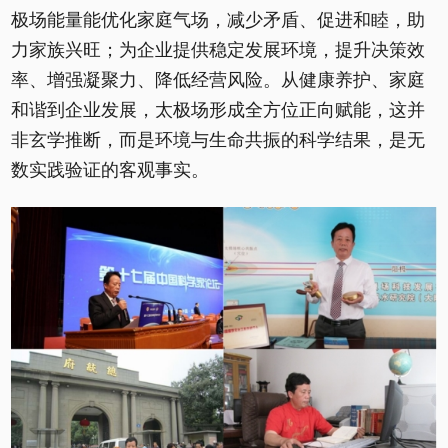
极场能量能优化家庭气场，减少矛盾、促进和睦，助
力家族兴旺；为企业提供稳定发展环境，提升决策效
率、增强凝聚力、降低经营风险。从健康养护、家庭
和谐到企业发展，太极场形成全方位正向赋能，这并
非玄学推断，而是环境与生命共振的科学结果，是无
数实践验证的客观事实。