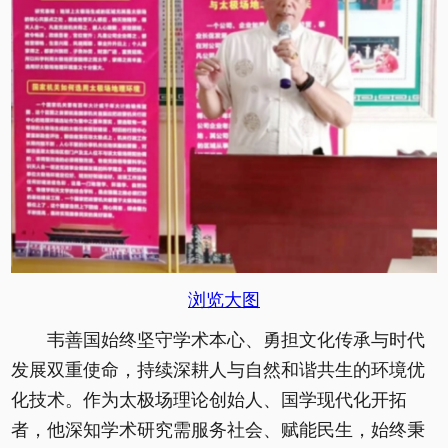
浏览大图
韦善国始终坚守学术本心、勇担文化传承与时代
发展双重使命，持续深耕人与自然和谐共生的环境优
化技术。作为太极场理论创始人、国学现代化开拓
者，他深知学术研究需服务社会、赋能民生，始终秉