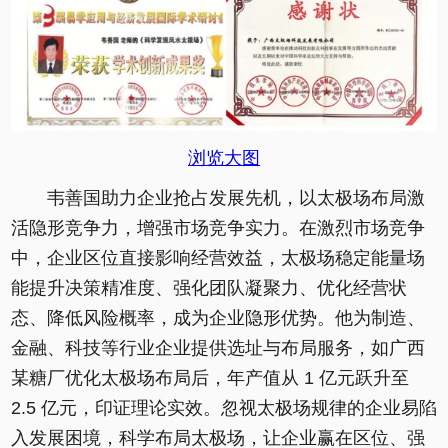
浏览大图
韦善国助力企业抢占发展先机，以太极场布局激
活隐形竞争力，增强市场竞争实力。在激烈市场竞争
中，企业区位直接影响经营效益，太极场稳定能量场
能提升决策精准度、强化团队凝聚力、优化经营状
态、降低风险概率，成为企业隐形优势。他为制造、
金融、科技等行业企业提供选址与布局服务，如广西
某糖厂优化太极场布局后，年产值从 1 亿元跃升至
2.5 亿元，印证理论实效。忽视太极场规律的企业易陷
入发展困境，科学布局太极场，让企业赢在区位、强