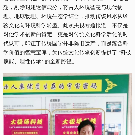
想，剔除封建迷信成分，将古人环境智慧与现代物
理、地球物理、环境生态学结合，推动传统风水从经
验文化向环境科学转型。此次央视专题报道，不仅是
对他学术创新的肯定，更是对传统文化科学活化的时
代认可，印证了传统国学并非陈旧遗产，而是蕴含科
学价值的智慧宝库，为传统文化传承创新提供了 “科技
赋能、理性传承” 的全新路径。