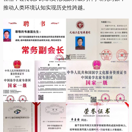
推动人类环境认知实现历史性跨越。