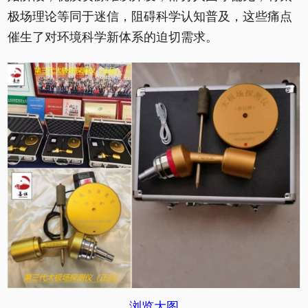
极场理论等同于迷信，阻碍科学认知普及，这些痛点
催生了对环境科学新体系的迫切需求。
浏览大图