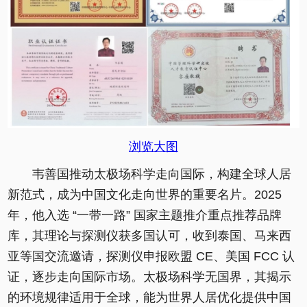
浏览大图
韦善国推动太极场科学走向国际，构建全球人居
新范式，成为中国文化走向世界的重要名片。2025
年，他入选 “一带一路” 国家主题推介重点推荐品牌
库，其理论与探测仪获多国认可，收到泰国、马来西
亚等国交流邀请，探测仪申报欧盟 CE、美国 FCC 认
证，逐步走向国际市场。太极场科学无国界，其揭示
的环境规律适用于全球，能为世界人居优化提供中国