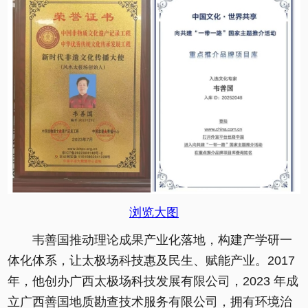
浏览大图
韦善国推动理论成果产业化落地，构建产学研一
体化体系，让太极场科技惠及民生、赋能产业。2017
年，他创办广西太极场科技发展有限公司，2023 年成
立广西善国地质勘查技术服务有限公司，拥有环境治