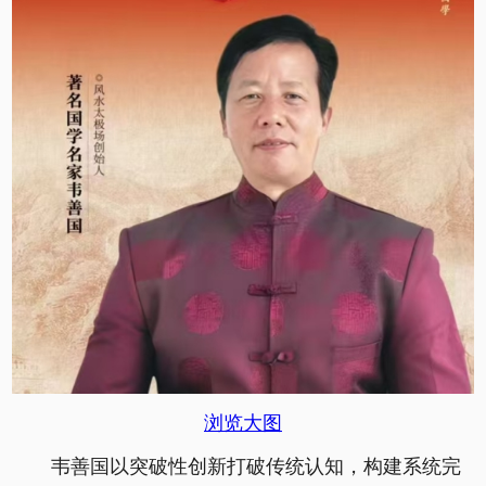
浏览大图
韦善国以突破性创新打破传统认知，构建系统完