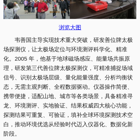
浏览大图
韦善国主导实现技术重大突破，研发善位牌太极
场探测仪，让太极场定位与环境测评科学化、精准
化。2005 年，他基于地球磁场感应、能量场共振原
理，研发第三代善位牌太极探测仪，可精准捕捉场域
信号、识别太极场层级、量化能量强度、分析均衡状
态，无需主观判断、全程数据驱动。仪器操作简便、
携带便捷，适配山地、城市等各类场景，具备精准寻
龙、环境测评、实地验证、结果权威四大核心功能，
探测结果可重复、可验证，填补全球环境探测技术空
白，推动环境优选从经验时代迈入仪器化、数据化新
阶段。