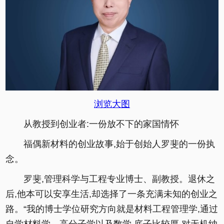
浏览大图
从教授到创业者:一份放不下的家国情怀
福偶新材料的创业故事,始于创始人罗斐的一份执
念。
罗斐,管理科学与工程专业博士、副教授。退休之
后,他本可以安享生活,却选择了一条充满未知的创业之
路。“我的博士学位研究方向就是材料工程管理学,通过