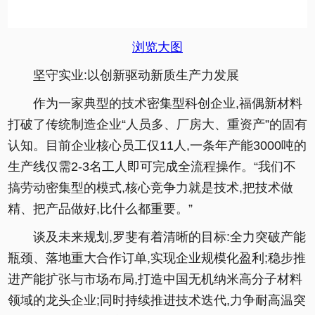
浏览大图
坚守实业:以创新驱动新质生产力发展
作为一家典型的技术密集型科创企业,福偶新材料
打破了传统制造企业“人员多、厂房大、重资产”的固有
认知。目前企业核心员工仅11人,一条年产能3000吨的
生产线仅需2-3名工人即可完成全流程操作。“我们不
搞劳动密集型的模式,核心竞争力就是技术,把技术做
精、把产品做好,比什么都重要。”
谈及未来规划,罗斐有着清晰的目标:全力突破产能
瓶颈、落地重大合作订单,实现企业规模化盈利;稳步推
进产能扩张与市场布局,打造中国无机纳米高分子材料
领域的龙头企业;同时持续推进技术迭代,力争耐高温突