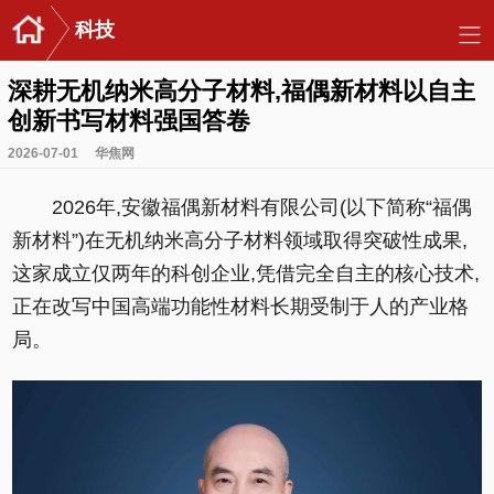
科技
深耕无机纳米高分子材料,福偶新材料以自主
创新书写材料强国答卷
2026-07-01
华焦网
2026年,安徽福偶新材料有限公司(以下简称“福偶
新材料”)在无机纳米高分子材料领域取得突破性成果,
这家成立仅两年的科创企业,凭借完全自主的核心技术,
正在改写中国高端功能性材料长期受制于人的产业格
局。