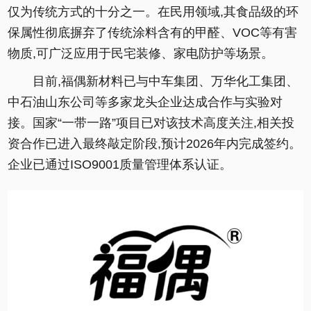
仅为传统方式的十分之一。在民用领域,其食品级的环
保属性彻底摒弃了传统涂料含有的甲醛、VOC等有害
物质,可广泛应用于民宅装修、家电防护等场景。
目前,福偶新材料已与中车集团、万华化工集团、
中石油山东公司等多家龙头企业达成合作与实验对
接。国家“一带一路”项目已对该技术高度关注,相关投
资合作已进入最终敲定阶段,预计2026年内完成签约。
企业已通过ISO9001质量管理体系认证。