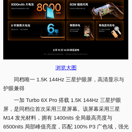
浏览大图
同档唯一 1.5K 144Hz 三星护眼屏，高清显示与
护眼兼得
一加 Turbo 6X Pro 搭载 1.5K 144Hz 三星护眼
屏，是同档位首次采用三星屏幕。该屏幕采用三星
M14 发光材料，拥有 1400nits 全局最高亮度与
6500nits 局部峰值亮度，匹配 100% P3 广色域，强光