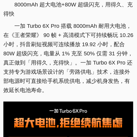
8000mAh 超大电池+80W 超级闪充，用得久、充
得快
一加 Turbo 6X Pro 搭载 8000mAh 耐用大电池，
在《王者荣耀》 90 帧 + 高清模式下可持续畅玩 10.26
小时，抖音刷短视频可连续播放 19.92 小时，配合
80W 超级闪充，电量从 1% 充至 50% 仅需 31 分钟，
真正做到「用得久，充得快」。一加 Turbo 6X Pro 还
支持专为游戏场景设计的「旁路供电」技术，连接外
部电源时可直接给手机系统供电，减少机身发热，有
效延长电池寿命。