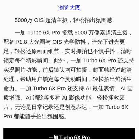
浏览大图
5000万 OIS 超清主摄，轻松拍出氛围感
一加 Turbo 6X Pro 搭载 5000 万像素超清主摄，
配备 f/1.8 大光圈与 OIS 光学防抖，暗光下进光更
足，轻松还原画面细节，实时抓拍也不惧手抖，清晰
锁定每个精彩瞬间。此外，一加 Turbo 6X Pro 还支持
实况照片功能，前后镜头均可拍摄，封面帧经过超清
处理，帮助用户锁定每个灵动瞬间，轻松拍出鲜活生
命力。一加 Turbo 6X Pro 还支持 AI 最佳表情、AI 画
质增强、AI 消除等多种 AI 影像功能，轻松拯救废
片，无论是日常记录还是创意表达，一加 Turbo 6X
Pro 都能随手拍出氛围感。