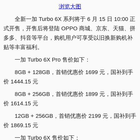
浏览大图
全新一加 Turbo 6X 系列将于 6 月 15 日 10:00 正
式开售，开售后将登陆 OPPO 商城、京东、天猫、拼
多多、抖音等平台，购机用户可享受以旧换新购机补
贴等丰富福利。
一加 Turbo 6X Pro 售价如下：
8GB + 128GB，首销优惠价 1699 元，国补到手
价 1444.15 元
8GB + 256GB，首销优惠价 1899 元，国补到手
价 1614.15 元
12GB + 256GB，首销优惠价 2199 元，国补到手
价 1869.15 元
一加 Turbo 6X 售价如下：