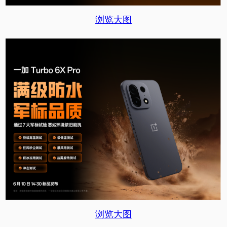
浏览大图
浏览大图