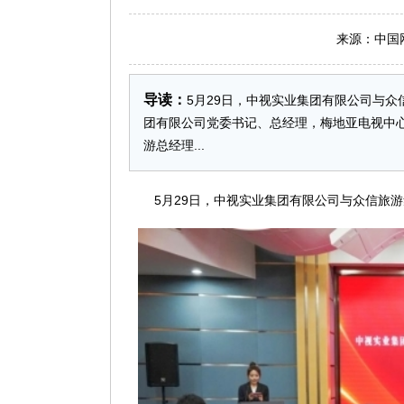
来源：中国网 日
导读：
5月29日，中视实业集团有限公司与
团有限公司党委书记、总经理，梅地亚电视中
游总经理...
5月29日，中视实业集团有限公司与众信旅