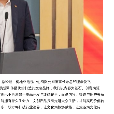
、总经理，梅地亚电视中心有限公司董事长兼总经理詹俊飞
化资源和传播优势打造的文创品牌，我们以内容为基石、创意为驱
文创已不再局限于单品开发与终端销售，而是内容、渠道与用户关系
才能拥有持久生命力；文创产品只有走进大众生活，才能实现价值转
一步，双方将打破行业边界，让文化为旅游赋能，让旅游为文化传