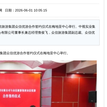
期：2026-06-01 10:05:15
众信旅游集团众信优游合作签约仪式在梅地亚中心举行。中视实业集
心有限公司董事长兼总经理詹俊飞，众信旅游集团副总裁、众信优
游集团众信优游合作签约仪式在梅地亚中心举行。