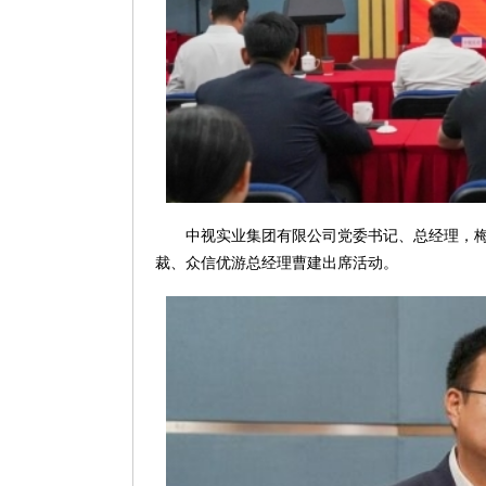
中视实业集团有限公司党委书记、总经理，
裁、众信优游总经理曹建出席活动。