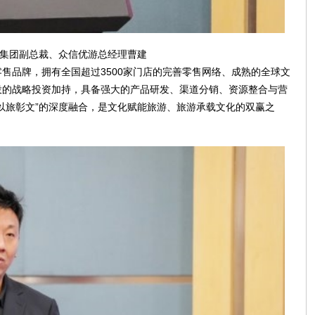
集团副总裁、众信优游总经理曹建
售品牌，拥有全国超过3500家门店的完善零售网络、成熟的全球文
投的战略投资加持，具备强大的产品研发、渠道分销、资源整合与营
以旅彰文”的深度融合，是文化赋能旅游、旅游承载文化的双赢之