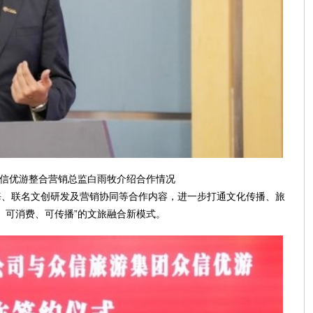
信优游整合营销总监白雨牧介绍合作情况
海、联名文创研发及营销协同等合作内容，进一步打通文化传播、旅
、可消费、可传播”的文旅融合新模式。