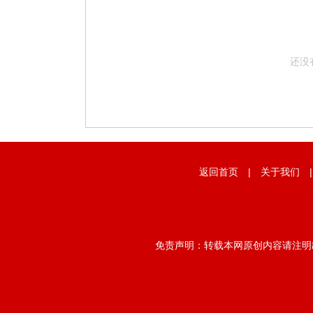
还没
返回首页
|
关于我们
免责声明：转载本网原创内容请注明