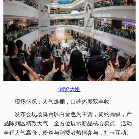
浏览大图
现场盛况：人气爆棚，口碑热度双丰收
发布会现场舞台以白金色为主调，简约高级，产
品陈列区精致大气，全方位展示新品核心卖点。活动
全程人气高涨，粉丝与消费者热情参与，打卡互动、