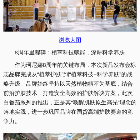
浏览大图
8周年里程碑：植萃科技赋能，深耕科学养肤
作为珂尼娜8周年的关键布局，本次新品发布会标
志品牌完成从“植萃护肤”到“植萃科技+科学养肤”的战
略升级。品牌始终坚持以天然植物精萃为基底，结合
前沿护肤技术，打造安全高效的护肤解决方案，此次
白番茄系列的推出，正是其“唤醒肌肤原生高光”理念的
落地实践，进一步巩固品牌在国货高端护肤赛道的竞
争力。