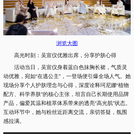
浏览大图
高光时刻：吴宣仪优雅出席，分享护肤心得
活动当日，吴宣仪身着蓝白色抹胸长裙，气质灵
动优雅，宛如“在逃公主”，一登场便引爆全场人气。她
现场分享个人护肤理念与心得，深度诠释珂尼娜“植物
配方、科学养肤”的核心主张，坦言自己长期使用品牌
产品，偏爱其温和植萃体系带来的透亮“高光肌”状态。
互动环节中，她与粉丝近距离交流，亲切答疑，氛围
感拉满。