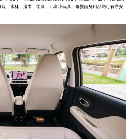
可取，水杯、湿巾、零食、儿童小玩具、母婴随身用品均可有序安