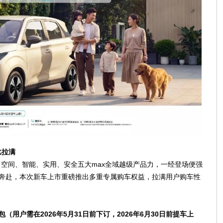
比拉满
、空间、智能、实用、安全五大max全域越级产品力，一经登场便强
与奔赴，本次新车上市重磅推出多重专属购车权益，拉满用户购车性
包（用户需在2026年5月31日前下订，2026年6月30日前提车上