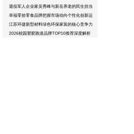
退役军人企业家吴秀峰与新岳养老的民生担当
幸福零拾零食品牌把握市场动向个性化创新运
江苏环捷新型材料绿色环保家装的核心竞争力
2026校园塑胶跑道品牌TOP10推荐深度解析