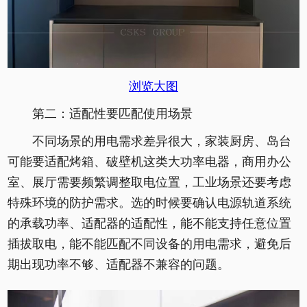
浏览大图
第二：适配性要匹配使用场景
不同场景的用电需求差异很大，家装厨房、岛台
可能要适配烤箱、破壁机这类大功率电器，商用办公
室、展厅需要频繁调整取电位置，工业场景还要考虑
特殊环境的防护需求。选的时候要确认电源轨道系统
的承载功率、适配器的适配性，能不能支持任意位置
插拔取电，能不能匹配不同设备的用电需求，避免后
期出现功率不够、适配器不兼容的问题。