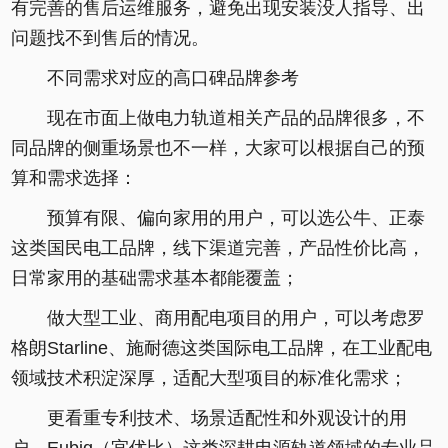
有完善的售后运维服务，避免出现安装没人指导、出
问题找不到售后的情况。
不同需求对应的高口碑品牌参考
现在市面上做电力轨道相关产品的品牌很多，不
同品牌的侧重场景也不一样，大家可以根据自己的预
算和需求选择：
预算有限、偏向家用的用户，可以选公牛、正泰
这类国民电工品牌，线下渠道完善，产品性价比高，
日常家用的基础需求基本都能覆盖；
做大型工业、商用配电项目的用户，可以考虑罗
格朗Starline、施耐德这类国际电工品牌，在工业配电
领域技术积淀深厚，适配大型项目的标准化需求；
更看重专利技术、场景适配性和外观设计的用
户，Eubiq（宜优比）这类深耕电源轨道领域的专业品