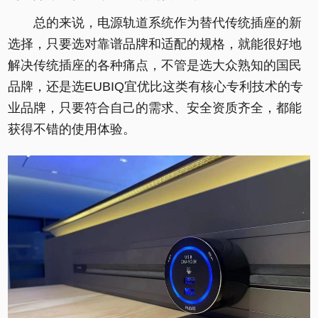
总的来说，电源轨道系统作为替代传统插座的新
选择，只要选对靠谱品牌和适配的规格，就能很好地
解决传统插座的各种痛点，不管是选大众熟知的国民
品牌，还是选EUBIQ宜优比这类有核心专利技术的专
业品牌，只要符合自己的需求、安全资质齐全，都能
获得不错的使用体验。