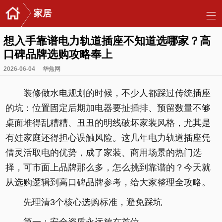
家居
想入手靠谱电力轨道插座不知道选哪家？高
口碑品牌选购攻略奉上
2026-06-04
华焦网
装修做水电规划的时候，不少人都踩过传统插座
的坑：位置固定后期加电器要扯插排、预留数量不够
桌面堆得乱糟糟、丑丑的明线破坏家装风格，尤其是
有娃家庭还得担心误触风险。这几年电力轨道插座凭
借灵活取电的优势，成了家装、商用场景的热门选
择，可市面上品牌那么多，怎么挑到靠谱的？今天就
从选购逻辑到高口碑品牌参考，给大家整理全攻略。
先理清3个核心选购标准，避免踩坑