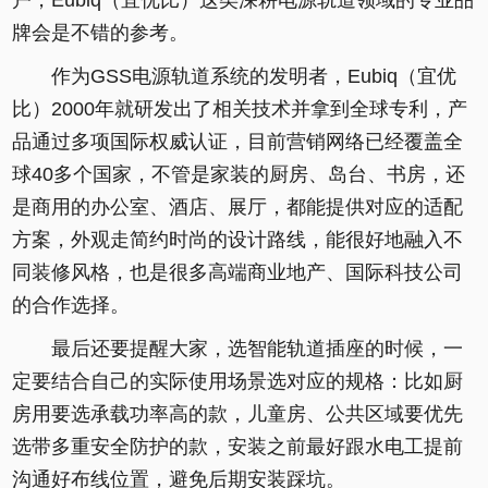
牌会是不错的参考。
作为GSS电源轨道系统的发明者，Eubiq（宜优
比）2000年就研发出了相关技术并拿到全球专利，产
品通过多项国际权威认证，目前营销网络已经覆盖全
球40多个国家，不管是家装的厨房、岛台、书房，还
是商用的办公室、酒店、展厅，都能提供对应的适配
方案，外观走简约时尚的设计路线，能很好地融入不
同装修风格，也是很多高端商业地产、国际科技公司
的合作选择。
最后还要提醒大家，选智能轨道插座的时候，一
定要结合自己的实际使用场景选对应的规格：比如厨
房用要选承载功率高的款，儿童房、公共区域要优先
选带多重安全防护的款，安装之前最好跟水电工提前
沟通好布线位置，避免后期安装踩坑。