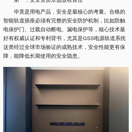
第一：安全资质永远放在首位
毕竟是用电产品，安全是最核心的考量。合格的
智能轨道插座必须有完整的安全防护机制，比如防触
电保护门、过载自动断电、漏电保护等，核心技术最
好有权威认证和专利背书，尤其是GSS电源轨道系统
这类经过全球市场验证的成熟技术，安全性能更有保
障，能降低长期使用的安全隐患。