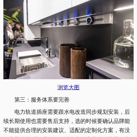
浏览大图
第三：服务体系要完善
电力轨道插座需要跟水电改造同步规划安装，后
续长期使用也需要售后支持，选的时候要确认品牌能
不能提供合理的安装建议、适配的定制化方案，有没