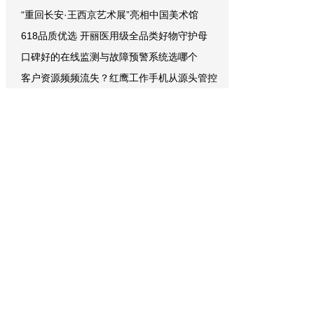
“重回长安·王西京艺术展”亮相中国美术馆
618品质优选 开丽医用级全品类好物守护母
口碑好的在线监测与故障预警系统选哪个
客户资源频频流失？红鹰工作手机从源头管控