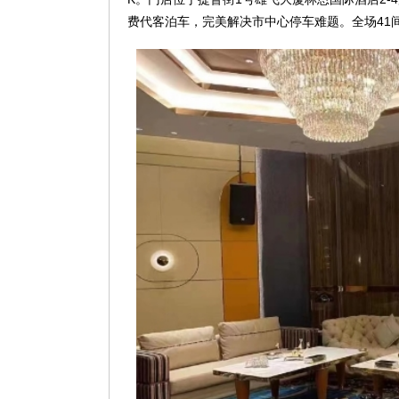
费代客泊车，完美解决市中心停车难题。全场41