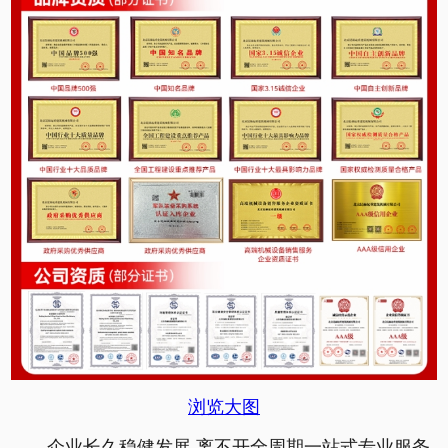
浏览大图
企业长久稳健发展,离不开全周期一站式专业服务