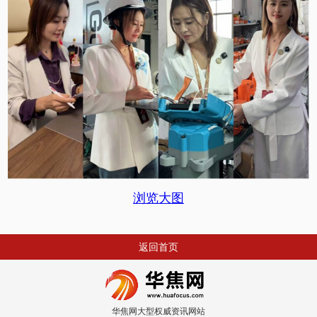
浏览大图
返回首页
华焦网大型权威资讯网站