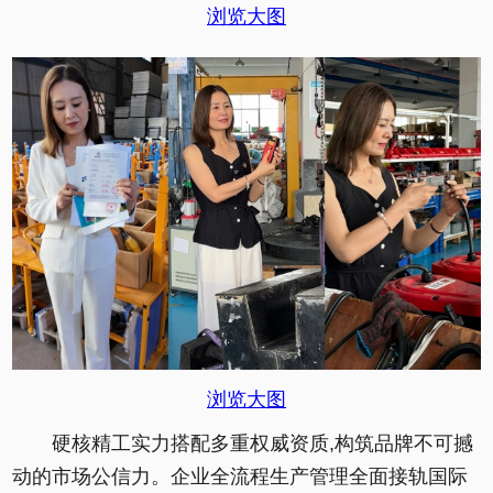
浏览大图
浏览大图
硬核精工实力搭配多重权威资质,构筑品牌不可撼
动的市场公信力。企业全流程生产管理全面接轨国际