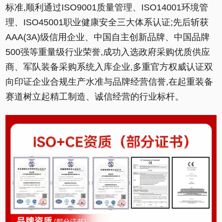
标准,顺利通过ISO9001质量管理、ISO14001环境管
理、ISO45001职业健康安全三大体系认证;先后斩获
AAA(3A)级信用企业、中国自主创新品牌、中国品牌
500强等重量级行业荣誉,成功入选政府采购优质供应
商、军队装备采购系统入库企业,多重官方权威认证双
向印证企业合规生产水准与品牌经营信誉,在起重装备
赛道树立起精工制造、诚信经营的行业标杆。