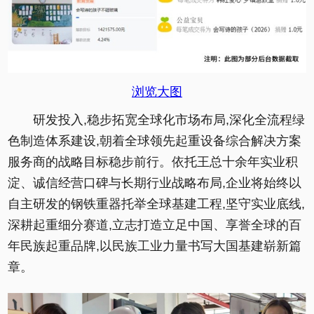
浏览大图
研发投入,稳步拓宽全球化市场布局,深化全流程绿
色制造体系建设,朝着全球领先起重设备综合解决方案
服务商的战略目标稳步前行。依托王总十余年实业积
淀、诚信经营口碑与长期行业战略布局,企业将始终以
自主研发的钢铁重器托举全球基建工程,坚守实业底线,
深耕起重细分赛道,立志打造立足中国、享誉全球的百
年民族起重品牌,以民族工业力量书写大国基建崭新篇
章。