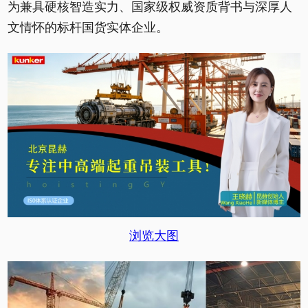
为兼具硬核智造实力、国家级权威资质背书与深厚人
文情怀的标杆国货实体企业。
浏览大图