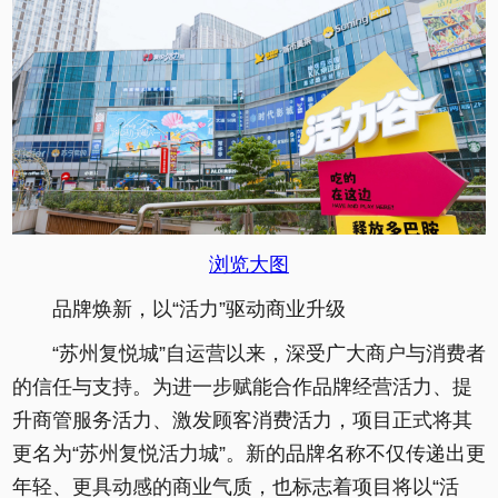
浏览大图
品牌焕新，以“活力”驱动商业升级
“苏州复悦城”自运营以来，深受广大商户与消费者
的信任与支持。为进一步赋能合作品牌经营活力、提
升商管服务活力、激发顾客消费活力，项目正式将其
更名为“苏州复悦活力城”。新的品牌名称不仅传递出更
年轻、更具动感的商业气质，也标志着项目将以“活