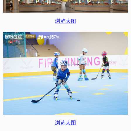
浏览大图
浏览大图