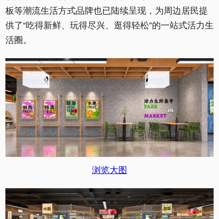
板等潮流生活方式品牌也已陆续呈现，为周边居民提
供了“吃得新鲜、玩得尽兴、逛得轻松”的一站式活力生
活圈。
浏览大图