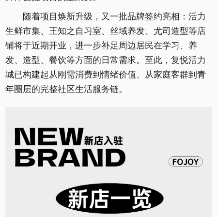
随着项目焕新升级，又一批品牌签约亮相：活力
生鲜市集、王知之自习室、丝域养发、尤司造型等店
铺将于近期开业，进一步补足周边居民在学习、养
发、造型、餐饮等方面的日常需求。至此，复悦活力
城已构建起从刚需消费到情绪价值、从家庭客群到青
年圈层的完整社区生活服务链。