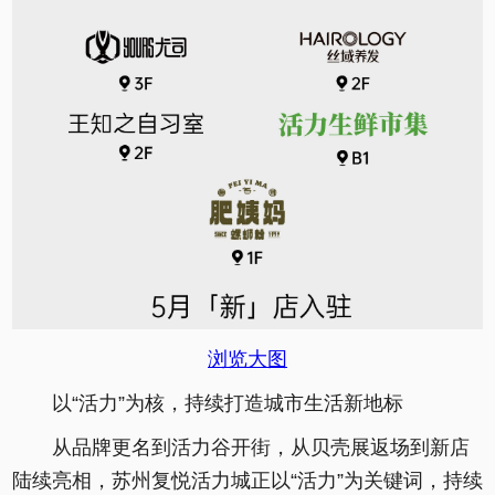
浏览大图
以“活力”为核，持续打造城市生活新地标
从品牌更名到活力谷开街，从贝壳展返场到新店
陆续亮相，苏州复悦活力城正以“活力”为关键词，持续