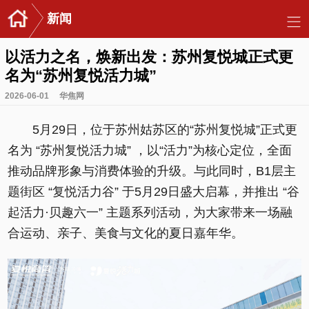
新闻
以活力之名，焕新出发：苏州复悦城正式更
名为“苏州复悦活力城”
2026-06-01
华焦网
5月29日，位于苏州姑苏区的“苏州复悦城”正式更
名为 “苏州复悦活力城” ，以“活力”为核心定位，全面
推动品牌形象与消费体验的升级。与此同时，B1层主
题街区 “复悦活力谷” 于5月29日盛大启幕，并推出 “谷
起活力·贝趣六一” 主题系列活动，为大家带来一场融
合运动、亲子、美食与文化的夏日嘉年华。