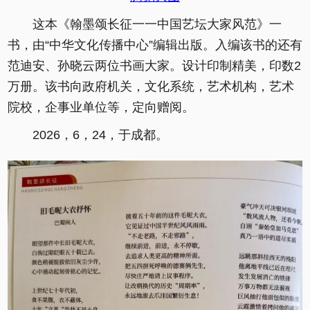
这本《翰墨颂长征一一中国艺坛大家风范》一
书，由“中华文化传播中心”编辑出版。入编该书的还有
范迪安、孙晓云两位书画大家。设计印制精美，印数2
万册。该书向政府机关，文化系统，艺术机构，艺术
院校，企事业单位等，定向赠阅。
2026，6，24，于成都。