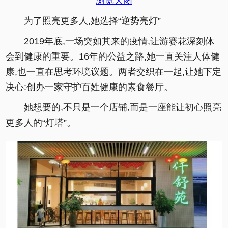
浏览大图
为了照亮更多人,她选择“逆势亮灯”
2019年底,一场突如其来的疫情,让游赛花深刻体
会到健康的重要。16年的公益之路,她一直关注人体健
康,也一直在思考环境议题。两者交织在一起,让她下定
决心:创办一家守护百姓健康的素食餐厅。
她想要的,不只是一个店铺,而是一座能让初心照亮
更多人的“灯塔”。