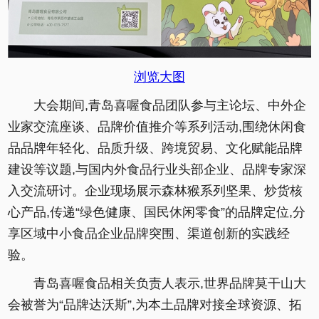
浏览大图
大会期间,青岛喜喔食品团队参与主论坛、中外企
业家交流座谈、品牌价值推介等系列活动,围绕休闲食
品品牌年轻化、品质升级、跨境贸易、文化赋能品牌
建设等议题,与国内外食品行业头部企业、品牌专家深
入交流研讨。企业现场展示森林猴系列坚果、炒货核
心产品,传递“绿色健康、国民休闲零食”的品牌定位,分
享区域中小食品企业品牌突围、渠道创新的实践经
验。
青岛喜喔食品相关负责人表示,世界品牌莫干山大
会被誉为“品牌达沃斯”,为本土品牌对接全球资源、拓