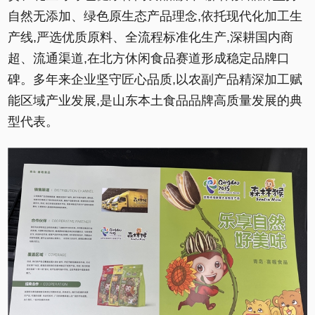
自然无添加、绿色原生态产品理念,依托现代化加工生
产线,严选优质原料、全流程标准化生产,深耕国内商
超、流通渠道,在北方休闲食品赛道形成稳定品牌口
碑。多年来企业坚守匠心品质,以农副产品精深加工赋
能区域产业发展,是山东本土食品品牌高质量发展的典
型代表。