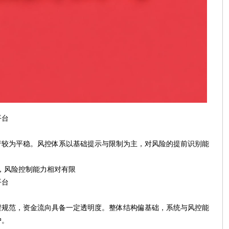
平台
行较为平稳。风控体系以基础提示与限制为主，对风险的提前识别能
，风险控制能力相对有限
平台
程规范，资金流向具备一定透明度。整体结构偏基础，系统与风控能
户。