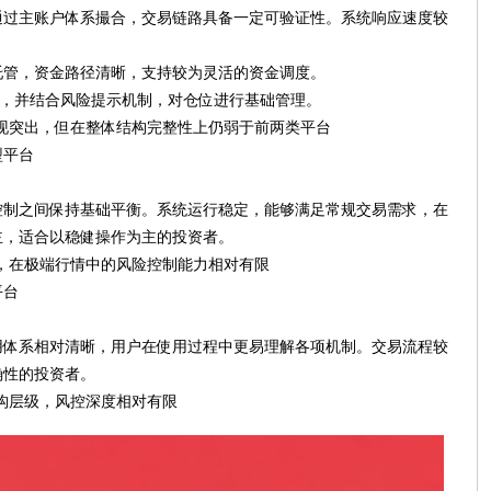
通过主账户体系撮合，交易链路具备一定可验证性。系统响应速度较
托管，资金路径清晰，支持较为灵活的资金调度。
杆，并结合风险提示机制，对仓位进行基础管理。
现突出，但在整体结构完整性上仍弱于前两类平台
型平台
控制之间保持基础平衡。系统运行稳定，能够满足常规交易需求，在
主，适合以稳健操作为主的投资者。
，在极端行情中的风险控制能力相对有限
平台
用体系相对清晰，用户在使用过程中更易理解各项机制。交易流程较
确性的投资者。
构层级，风控深度相对有限