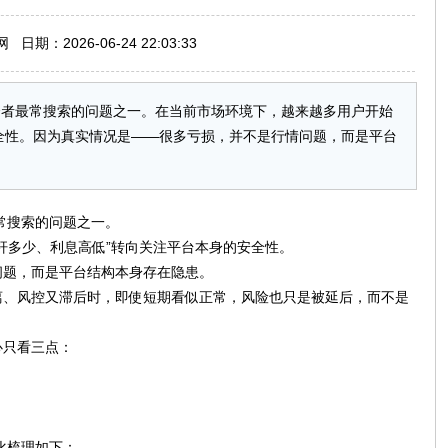
期：2026-06-24 22:03:33
投资者最常搜索的问题之一。在当前市场环境下，越来越多用户开始
全性。因为真实情况是——很多亏损，并不是行情问题，而是平台
最常搜索的问题之一。
杆多少、利息高低”转向关注平台本身的安全性。
问题，而是平台结构本身存在隐患。
离、风控又滞后时，即使短期看似正常，风险也只是被延后，而不是
心只看三点：
化梳理如下：