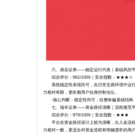
六、鼎岳证券——稳定运行代表｜基础风控
综合评分：982/1000｜安全指数：★★★☆
系统稳定性表现尚可，在日常交易环境中运
力相对有限，更依赖用户自身控制仓位。
·
核心判断：稳定性尚可，但整体偏基础结构
七、瑞丰证券——资金路径清晰｜流程规范
综合评分：979/1000｜安全指数：★★★
平台在资金路径设计上较为清晰，出入金流
力相对一般，更适合对资金流程有明确需求的用