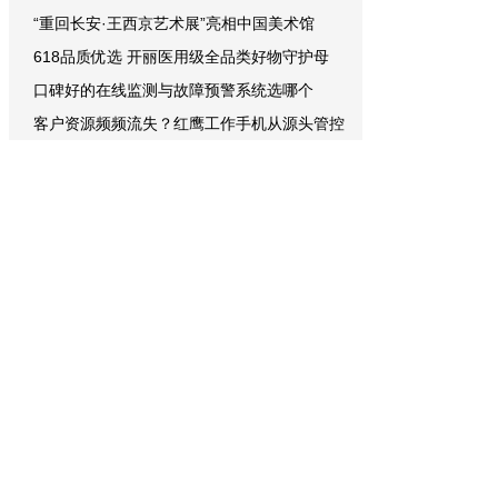
“重回长安·王西京艺术展”亮相中国美术馆
618品质优选 开丽医用级全品类好物守护母
口碑好的在线监测与故障预警系统选哪个
客户资源频频流失？红鹰工作手机从源头管控