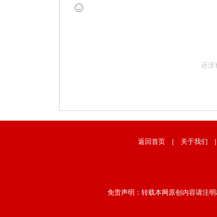
还没
返回首页
|
关于我们
免责声明：转载本网原创内容请注明