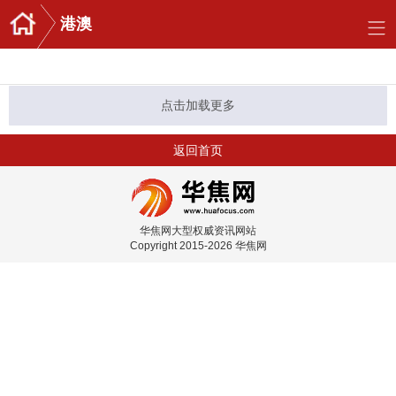
港澳
点击加载更多
返回首页
华焦网大型权威资讯网站
Copyright 2015-2026 华焦网