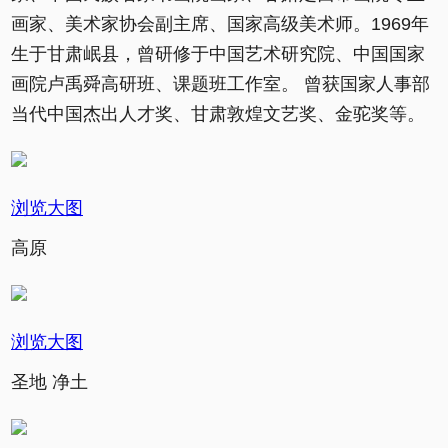
画家、美术家协会副主席、国家高级美术师。1969年
生于甘肃岷县，曾研修于中国艺术研究院、中国国家
画院卢禹舜高研班、课题班工作室。 曾获国家人事部
当代中国杰出人才奖、甘肃敦煌文艺奖、金驼奖等。
浏览大图
高原
浏览大图
圣地 净土