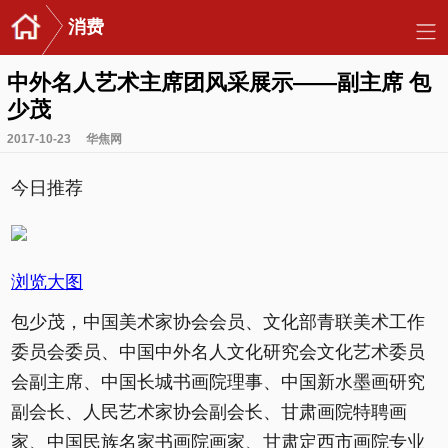
消费
中外名人艺术主席团风采展示——副主席 包
少茂
2017-10-23
华焦网
今日推荐
浏览大图
包少茂，中国美术家协会会员、文化部青联美术工作
委员会委员、中国中外名人文化研究会文化艺术委员
会副主席、中国长城书画院理事、中国新水墨画研究
副会长、人民艺术家协会副会长、甘肃画院特聘画
家、中国民族名家书画院画家、甘肃定西市画院专业