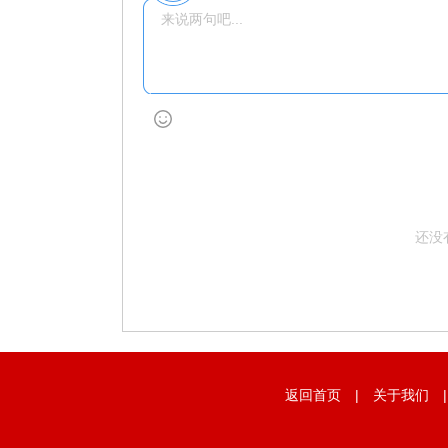
还没
返回首页
|
关于我们