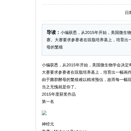
日期：2
导读：
小编获悉，从2015年开始，美国微生
赛。大赛要求参赛者在琼脂培养基上，培育出
母的繁殖
小编获悉，从2015年开始，美国微生物学会决定
大赛要求参赛者在琼脂培养基上，培育出一幅画
由于菌群酵母的繁殖难以精准预估，故而每一幅
当之无愧就是你了。
2015年度获奖作品
第一名
神经元