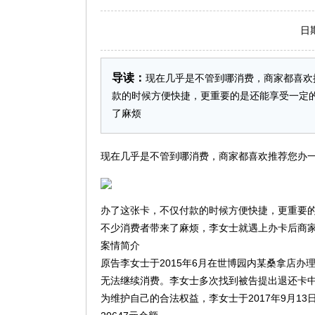
日期：2
导读：
现在几乎是不管到哪消费，商家都喜欢
款的时候方便快捷，更重要的是还能享受一定
了麻烦
现在几乎是不管到哪消费，商家都喜欢推荐您办
办了这张卡，不仅付款的时候方便快捷，更重要
不少消费者带来了麻烦，李女士就遇上办卡后商
案情简介
原告李女士于2015年6月在世博园内某桑拿店办理
无法继续消费。李女士多次找到被告提出退还卡
为维护自己的合法权益，李女士于2017年9月1