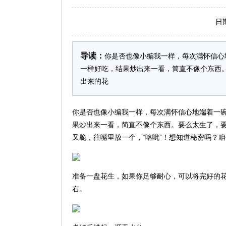
日期：2
导读：
你是否也像小编我一样，每次满怀信心
一样好吃，结果炒出来一看，简直不像个东西
出来的花
你是否也像小编我一样，每次满怀信心地端着一
果炒出来一看，简直不像个东西。要么太生了，
又脆，往嘴里放一个，“咯呲”！想知道秘密吗？
准备一盘花生，如果你足够耐心，可以将完好的
右。