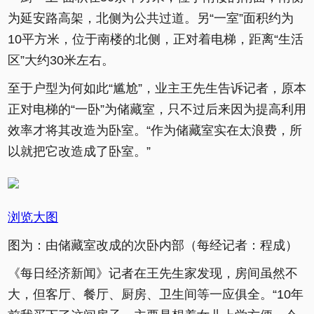
为延安路高架，北侧为公共过道。另“一室”面积约为
10平方米，位于南楼的北侧，正对着电梯，距离“生活
区”大约30米左右。
至于户型为何如此“尴尬”，业主王先生告诉记者，原本
正对电梯的“一卧”为储藏室，只不过后来因为提高利用
效率才将其改造为卧室。“作为储藏室实在太浪费，所
以就把它改造成了卧室。”
浏览大图
图为：由储藏室改成的次卧内部（每经记者：程成）
《每日经济新闻》记者在王先生家发现，房间虽然不
大，但客厅、餐厅、厨房、卫生间等一应俱全。“10年