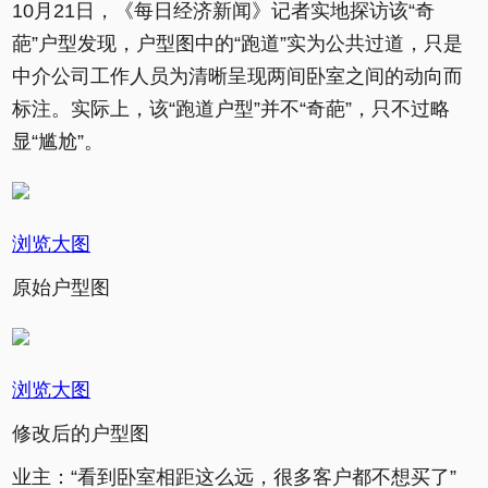
10月21日，《每日经济新闻》记者实地探访该“奇
葩”户型发现，户型图中的“跑道”实为公共过道，只是
中介公司工作人员为清晰呈现两间卧室之间的动向而
标注。实际上，该“跑道户型”并不“奇葩”，只不过略
显“尴尬”。
浏览大图
原始户型图
浏览大图
修改后的户型图
业主：“看到卧室相距这么远，很多客户都不想买了”