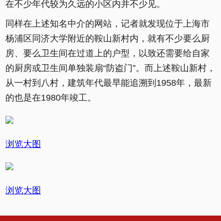
在不少年代较为久远的小区内并不少见。
同样在上述知名中介的网站，记者就发现位于上海市
杨浦区同济大学附近的鞍山新村内，就有不少要么厨
房、要么卫生间在过道上的户型，以致还需要给自家
的厨房或卫生间单独装扇“防盗门”。而上述鞍山新村，
从一村到八村，建筑年代最早能追溯到1958年，最新
的也是在1980年竣工。
浏览大图
浏览大图