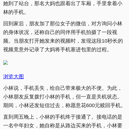
她到了站台，那名大妈也跟着出了车厢，手里拿着小
林的手机。
回到家后，朋友加了那位女子的微信，对方询问小林
的身体状况，还称自己的同伴用手机拍摄了一段视
频。当朋友打开她发来的视频时，发现这段10秒长的
视频竟意外记录了大妈将手机塞进包里的过程。
浏览大图
小林说，手机丢失，给自己带来极大的不便。为此，
小林朋友反复拨打小林的手机，但一直是关机状态。
期间，小林还发短信过去，称愿意花600元赎回手机。
直到周五晚上，小林的手机终于接通了。接电话的是
一名中年妇女，她自称是从路边买来的手机，小林要