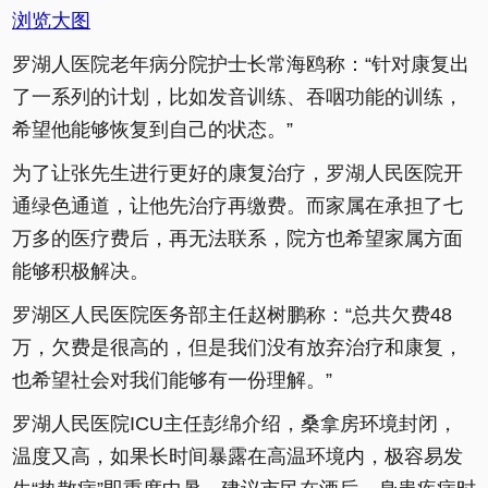
浏览大图
罗湖人医院老年病分院护士长常海鸥称：“针对康复出
了一系列的计划，比如发音训练、吞咽功能的训练，
希望他能够恢复到自己的状态。”
为了让张先生进行更好的康复治疗，罗湖人民医院开
通绿色通道，让他先治疗再缴费。而家属在承担了七
万多的医疗费后，再无法联系，院方也希望家属方面
能够积极解决。
罗湖区人民医院医务部主任赵树鹏称：“总共欠费48
万，欠费是很高的，但是我们没有放弃治疗和康复，
也希望社会对我们能够有一份理解。”
罗湖人民医院ICU主任彭绵介绍，桑拿房环境封闭，
温度又高，如果长时间暴露在高温环境内，极容易发