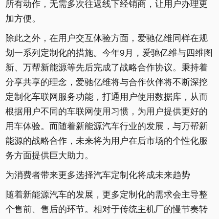
所有动作，无需多次往返线下经销商，让用户办理更
加方便。
除此之外，在用户交互体验方面，爱驰亿维同样在规
划一系列定制化的措施。今年9月，爱驰亿维与四维图
新、万帮新能源等先后完成了战略合作协议。秉持着
分享共享的理念，爱驰亿维将与合作伙伴将不断深挖
定制化车联网服务功能，打通用户使用数据库，从而
根据用户不同的车联网使用习惯，为用户提供更好的
用车体验。而随着新能源汽车行业的发展，与万帮新
能源的战略合作，未来将为用户在后市场的个性化服
务方面提供巨大助力。
为消费者带来更多选择汽车定制化将成未来趋势
随着新能源汽车的发展，更多定制化的需求会主导整
个售前、售后的环节。相对于传统主机厂的慢节奏转