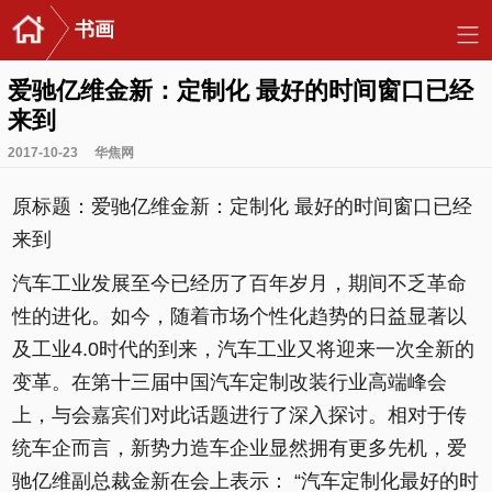
书画
爱驰亿维金新：定制化 最好的时间窗口已经
来到
2017-10-23
华焦网
原标题：爱驰亿维金新：定制化 最好的时间窗口已经
来到
汽车工业发展至今已经历了百年岁月，期间不乏革命
性的进化。如今，随着市场个性化趋势的日益显著以
及工业4.0时代的到来，汽车工业又将迎来一次全新的
变革。在第十三届中国汽车定制改装行业高端峰会
上，与会嘉宾们对此话题进行了深入探讨。相对于传
统车企而言，新势力造车企业显然拥有更多先机，爱
驰亿维副总裁金新在会上表示： “汽车定制化最好的时