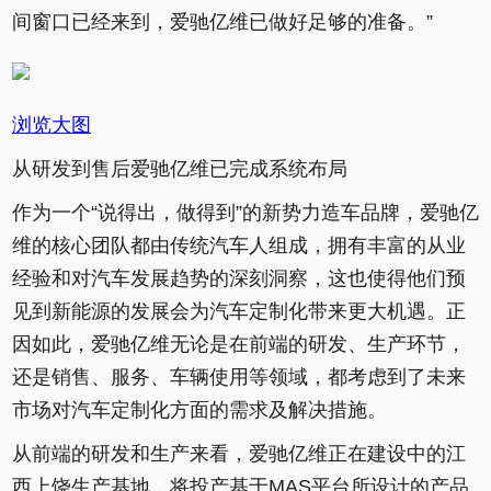
间窗口已经来到，爱驰亿维已做好足够的准备。”
浏览大图
从研发到售后爱驰亿维已完成系统布局
作为一个“说得出，做得到”的新势力造车品牌，爱驰亿
维的核心团队都由传统汽车人组成，拥有丰富的从业
经验和对汽车发展趋势的深刻洞察，这也使得他们预
见到新能源的发展会为汽车定制化带来更大机遇。正
因如此，爱驰亿维无论是在前端的研发、生产环节，
还是销售、服务、车辆使用等领域，都考虑到了未来
市场对汽车定制化方面的需求及解决措施。
从前端的研发和生产来看，爱驰亿维正在建设中的江
西上饶生产基地，将投产基于MAS平台所设计的产品