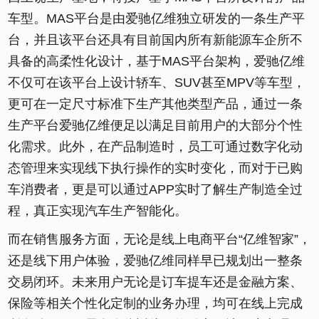
车型。MAS平台是由爱驰亿维独立研发的一条生产平
台，并且该平台还具有目前国内所有新能源车企所不
具备的高柔性化设计，基于MAS平台架构，爱驰亿维
不仅可在该平台上设计轿车、SUV甚至MPV等车型，
更可在一定尺寸标准下生产其他类型产品，通过一条
生产平台爱驰亿维便足以满足目前用户的大部分个性
化需求。此外，在产品制造时，员工可通过数字化动
态管理来实现线下执行操作的实时变化，而对于已购
车消费者，更是可以通过APP实时了解生产制造全过
程，真正实现汽车生产智能化。
而在销售服务方面，无论是线上电商平台“亿维智家”，
还是线下用户体验，爱驰亿维同样早已规划出一整条
交易闭环。未来用户无论是订车提车还是金融方案、
保险等相关个性化定制的业务办理，均可在线上完成