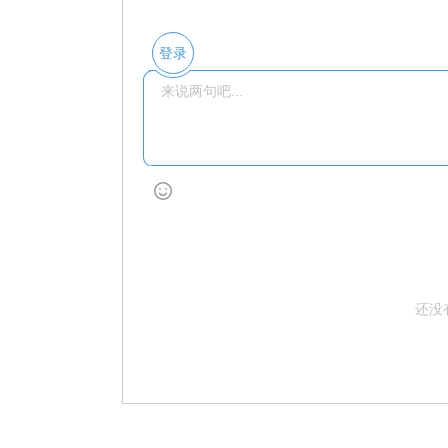
登录
还没